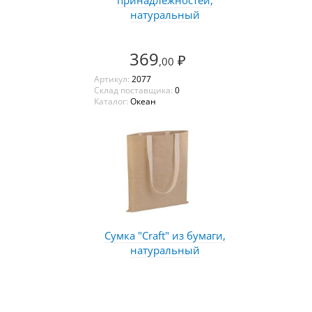
натуральный
369
₽
,00
Артикул:
2077
Склад поставщика:
0
Каталог:
Океан
Сумка "Craft" из бумаги,
натуральный