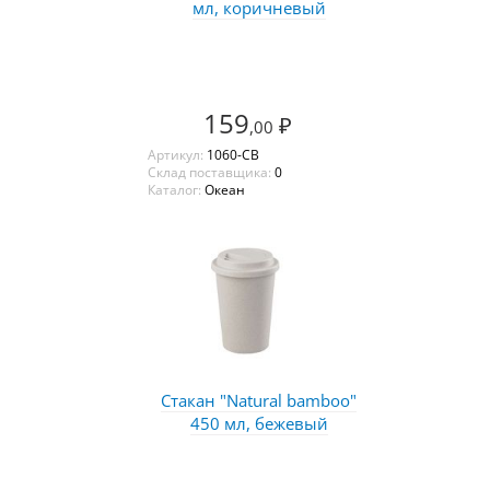
мл, коричневый
159
₽
,00
Артикул:
1060-CB
Склад поставщика:
0
Каталог:
Океан
Стакан "Natural bamboo"
450 мл, бежевый