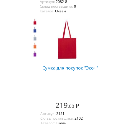
Артикул:
2082-8
Склад поставщика:
0
Каталог:
Океан
Сумка для покупок "Эко+"
219
₽
,00
Артикул:
2151
Склад поставщика:
2102
Каталог:
Океан