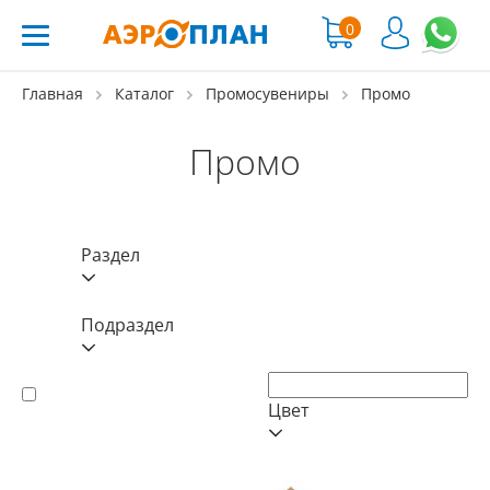
0
Главная
Каталог
Промосувениры
Промо
Промо
Раздел
Подраздел
Цвет