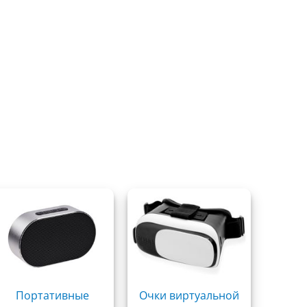
Портативные
Очки виртуальной