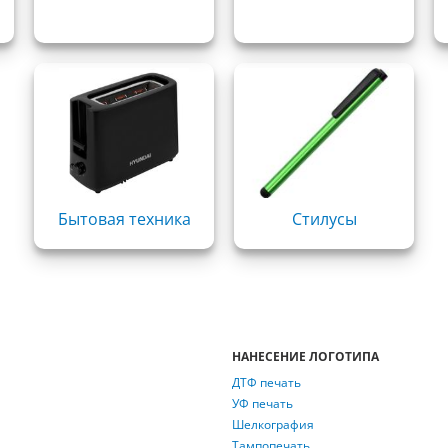
Бытовая техника
Стилусы
НАНЕСЕНИЕ ЛОГОТИПА
ДТФ печать
УФ печать
Шелкография
Тампопечать