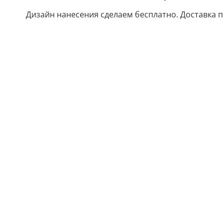
Дизайн нанесения сделаем бесплатно. Доставка по