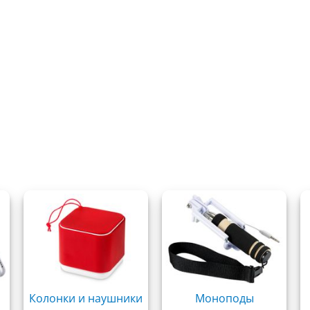
Колонки и наушники
Моноподы