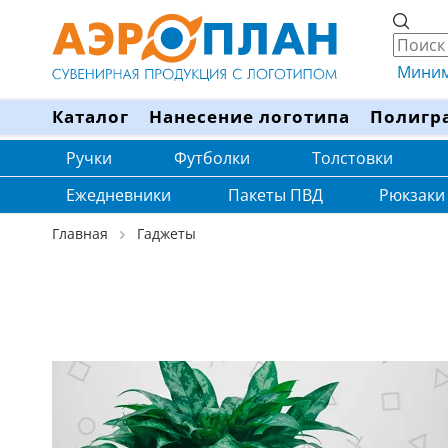
Минима
Каталог
Нанесение логотипа
Полигр
Ручки
Футболки
Толстовки
Ежедневники
Пакеты ПВД
Рюкзаки
Главная
Гаджеты