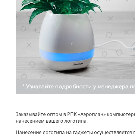
Заказывайте оптом в РПК «Аэроплан» компьютерн
нанесением вашего логотипа.
Нанесение логотипа на гаджеты осуществляется 