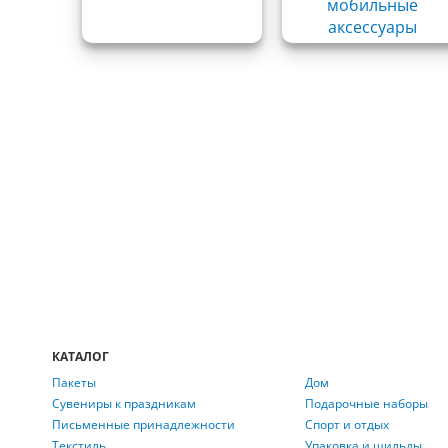
мобильные
аксессуары
КАТАЛОГ
Пакеты
Дом
Сувениры к праздникам
Подарочные наборы
Письменные принадлежности
Спорт и отдых
Текстиль
Упаковка и шильды