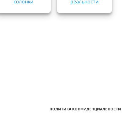
колонки
реальности
ПОЛИТИКА КОНФИДЕНЦИАЛЬНОСТИ