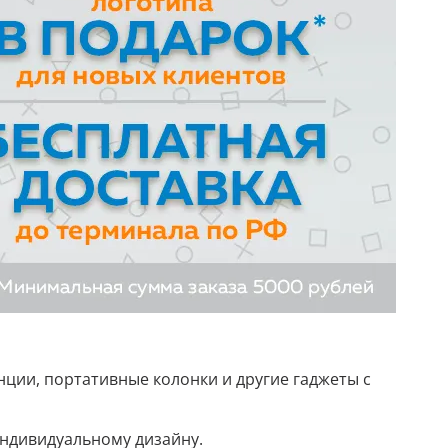
ции, портативные колонки и другие гаджеты с
индивидуальному дизайну.