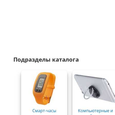
Подразделы каталога
Смарт-часы
Компьютерные и