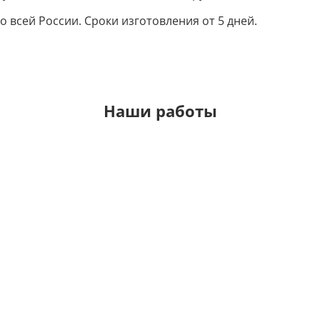
 всей России. Сроки изготовления от 5 дней.
Наши работы