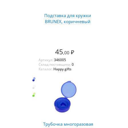
Подставка для кружки
BRUNEX, коричневый
45
₽
,00
Артикул:
346005
Склад поставщика:
0
Каталог:
Happy gifts
Трубочка многоразовая