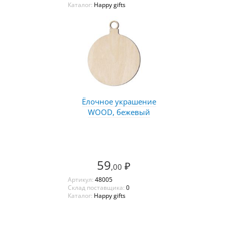
Каталог:
Happy gifts
Ёлочное украшение
WOOD, бежевый
59
₽
,00
Артикул:
48005
Склад поставщика:
0
Каталог:
Happy gifts