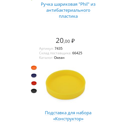
Ручка шариковая "Phil" из
антибактериального
пластика
20
₽
,00
Артикул:
7435
Склад поставщика:
66425
Каталог:
Океан
Подставка для набора
«Конструктор»