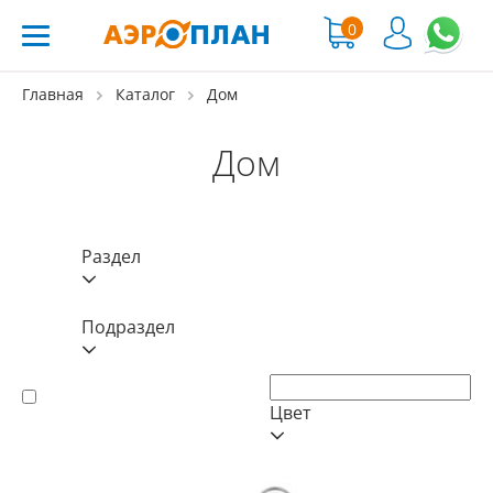
0
Главная
Каталог
Дом
Дом
Раздел
Подраздел
Цвет