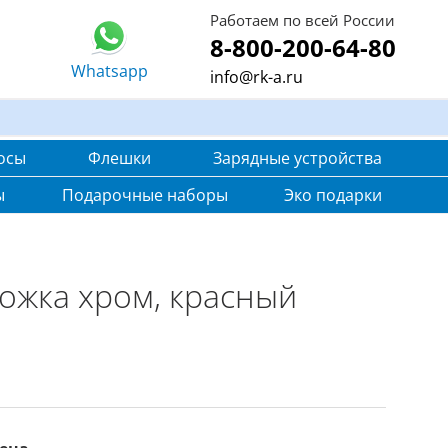
Работаем по всей России
8-800-200-64-80
Whatsapp
info@rk-a.ru
осы
Флешки
Зарядные устройства
ы
Подарочные наборы
Эко подарки
ложка хром, красный