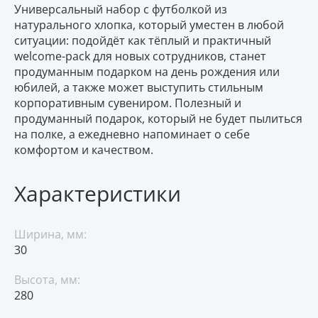
Универсальный набор с футболкой из
натурального хлопка, который уместен в любой
ситуации: подойдёт как тёплый и практичный
welcome-pack для новых сотрудников, станет
продуманным подарком на день рождения или
юбилей, а также может выступить стильным
корпоративным сувениром. Полезный и
продуманный подарок, который не будет пылиться
на полке, а ежедневно напоминает о себе
комфортом и качеством.
Характеристики
Ширина, мм:
30
Высота, мм:
280