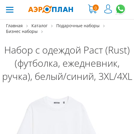
0
Главная
Каталог
Подарочные наборы
Бизнес наборы
Набор с одеждой Раст (Rust)
(футболка, ежедневник,
ручка), белый/синий, 3XL/4XL