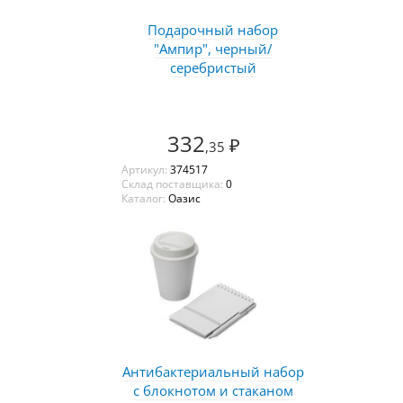
Подарочный набор
"Ампир", черный/
серебристый
332
₽
,35
Артикул:
374517
Склад поставщика:
0
Каталог:
Оазис
Антибактериальный набор
с блокнотом и стаканом