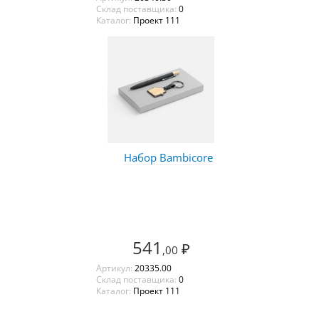
Склад поставщика:
0
Каталог:
Проект 111
Набор Bambicore
541
₽
,00
Артикул:
20335.00
Склад поставщика:
0
Каталог:
Проект 111