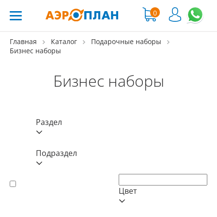
0
Главная
Каталог
Подарочные наборы
Бизнес наборы
Бизнес наборы
Раздел
Подраздел
Цвет