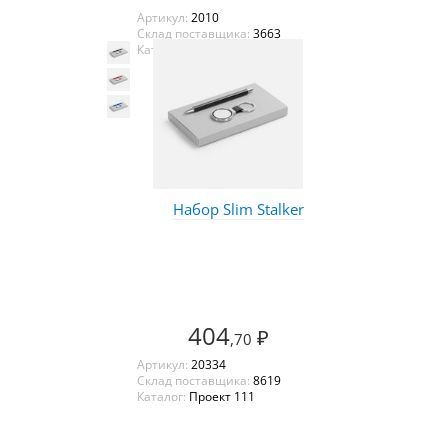
Артикул:
2010
Склад поставщика:
3663
Каталог:
Оазис
Набор Slim Stalker
404
₽
,70
Артикул:
20334
Склад поставщика:
8619
Каталог:
Проект 111