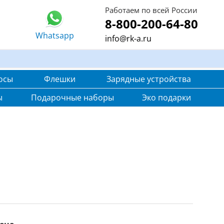
Работаем по всей России
8-800-200-64-80
Whatsapp
info@rk-a.ru
осы
Флешки
Зарядные устройства
ы
Подарочные наборы
Эко подарки