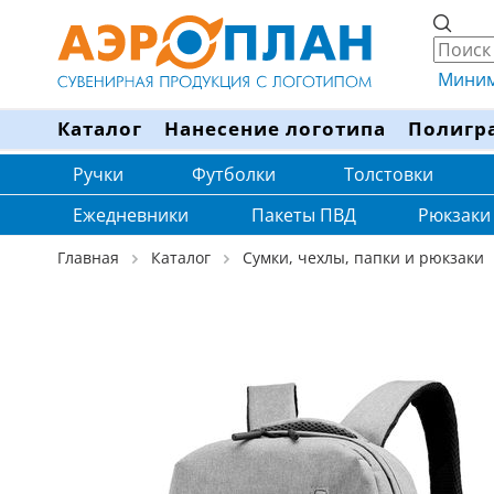
Минима
Каталог
Нанесение логотипа
Полигр
Ручки
Футболки
Толстовки
Ежедневники
Пакеты ПВД
Рюкзаки
Главная
Каталог
Сумки, чехлы, папки и рюкзаки