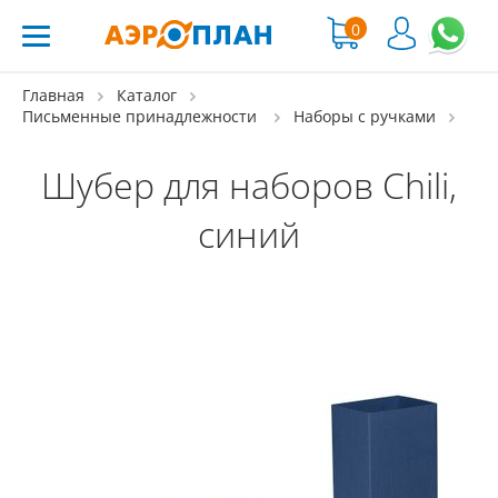
0
Главная
Каталог
Письменные принадлежности
Наборы с ручками
Шубер для наборов Chili,
синий