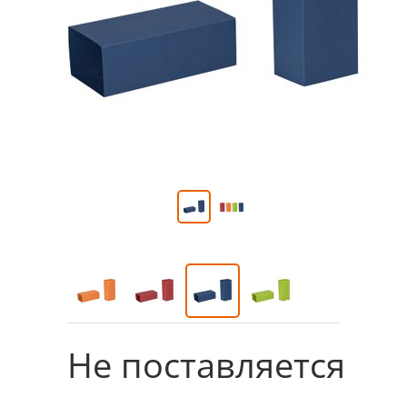
Не поставляется