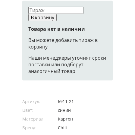
В корзину
Товара нет в наличии
Вы можете добавить тираж в
корзину
Наши менеджеры уточнят сроки
поставки или подберут
аналогичный товар
Артикул:
6911-21
Цвет:
синий
Материал:
Картон
Бренд:
Chili