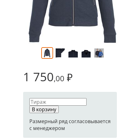
1 750
₽
,00
В корзину
Размерный ряд согласовывается
с менеджером