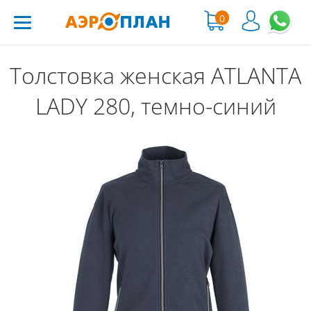
0
Толстовка женская ATLANTA
LADY 280, темно-синий