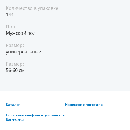
Количество в упаковке:
144
Пол:
Мужской пол
Размер:
универсальный
Размер:
56-60 см
Каталог
Нанесение логотипа
Политика конфиденциальности
Контакты