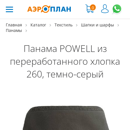
0
Главная
Каталог
Текстиль
Шапки и шарфы
Панамы
Панама POWELL из
переработанного хлопка
260, темно-серый