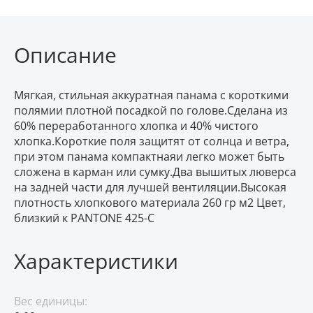
Описание
Мягкая, стильная аккуратная панама с короткими
полямии плотной посадкой по голове.Сделана из
60% переработанного хлопка и 40% чистого
хлопка.Короткие поля защитят от солнца и ветра,
при этом панама компактнаяи легко может быть
сложена в карман или сумку.Два вышитых люверса
на задней части для лучшей вентиляции.Высокая
плотность хлопкового материала 260 гр м2 Цвет,
близкий к PANTONE 425-C
Характеристики
Вес единицы: