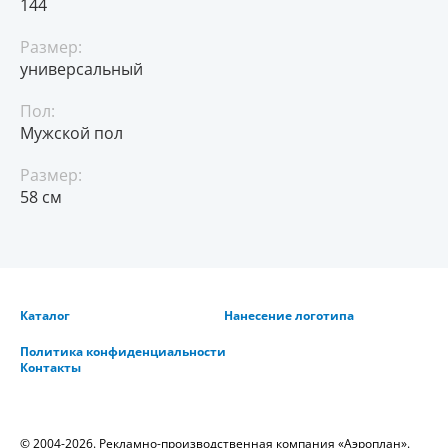
144
Размер:
универсальный
Пол:
Мужской пол
Размер:
58 см
Каталог
Нанесение логотипа
Политика конфиденциальности
Контакты
© 2004-2026. Рекламно-производственная компания «Аэроплан».