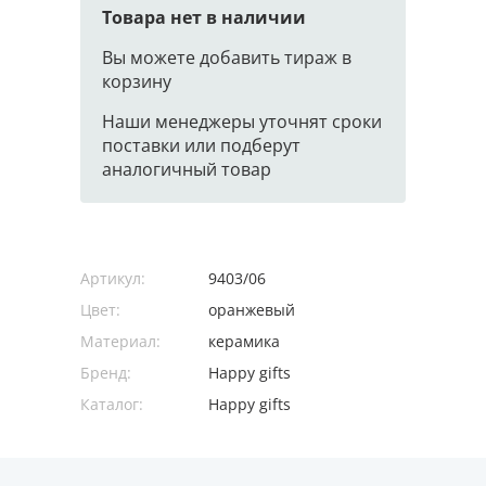
Товара нет в наличии
Вы можете добавить тираж в
корзину
Наши менеджеры уточнят сроки
поставки или подберут
аналогичный товар
Артикул:
9403/06
Цвет:
оранжевый
Материал:
керамика
Бренд:
Happy gifts
Каталог:
Happy gifts