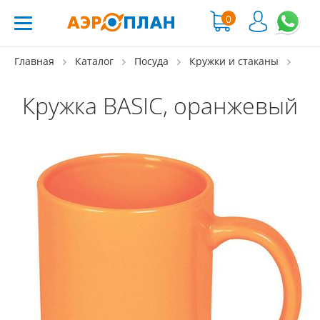
0
Главная
Каталог
Посуда
Кружки и стаканы
Кружка BASIC, оранжевый