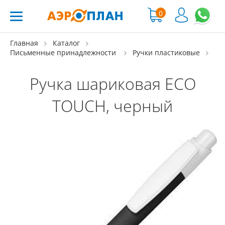
0
Главная
Каталог
Письменные принадлежности
Ручки пластиковые
Ручка шариковая ECO
TOUCH, черный