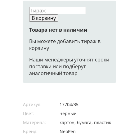
В корзину
Товара нет в наличии
Вы можете добавить тираж в
корзину
Наши менеджеры уточнят сроки
поставки или подберут
аналогичный товар
Артикул:
17704/35
Цвет:
черный
Материал:
картон, бумага, пластик
Бренд:
NeoPen