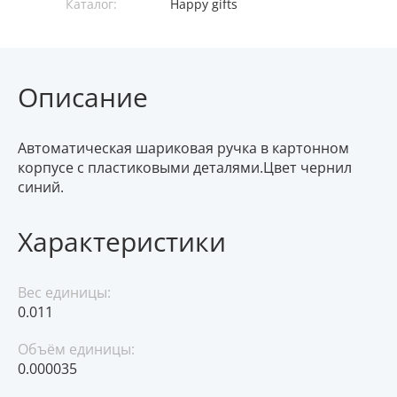
Каталог:
Happy gifts
Описание
Автоматическая шариковая ручка в картонном
корпусе с пластиковыми деталями.Цвет чернил
синий.
Характеристики
Вес единицы:
0.011
Объём единицы:
0.000035