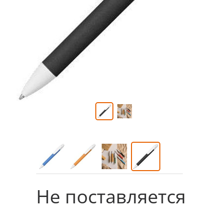
Не поставляется