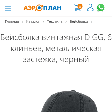
0
Главная
Каталог
Текстиль
Бейсболки
Бейсболка винтажная DIGG, 6
клиньев, металлическая
застежка, черный