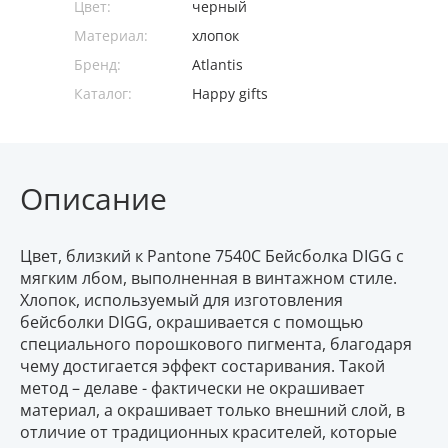
Цвет:
черный
Материал:
хлопок
Бренд:
Atlantis
Каталог:
Happy gifts
Описание
Цвет, близкий к Pantone 7540C Бейсболка DIGG с
мягким лбом, выполненная в винтажном стиле.
Хлопок, используемый для изготовления
бейсболки DIGG, окрашивается с помощью
специального порошкового пигмента, благодаря
чему достигается эффект состаривания. Такой
метод – делаве - фактически не окрашивает
материал, а окрашивает только внешний слой, в
отличие от традиционных красителей, которые