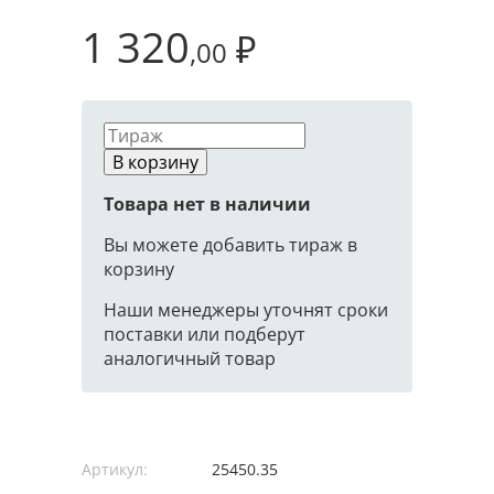
1 320
₽
,00
В корзину
Товара нет в наличии
Вы можете добавить тираж в
корзину
Наши менеджеры уточнят сроки
поставки или подберут
аналогичный товар
Артикул:
25450.35