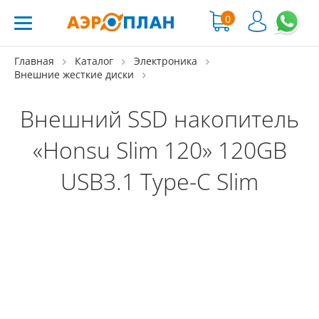
0
Главная
Каталог
Электроника
Внешние жесткие диски
Внешний SSD накопитель
«Honsu Slim 120» 120GB
USB3.1 Type-C Slim