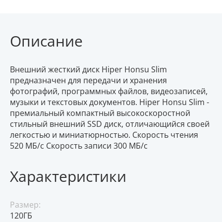
Описание
Внешний жесткий диск Hiper Honsu Slim
предназначен для передачи и хранения
фотографий, программных файлов, видеозаписей,
музыки и текстовых документов. Hiper Honsu Slim -
премиальный компактный высокоскоростной
стильный внешний SSD диск, отличающийся своей
легкостью и миниатюрностью. Скорость чтения
520 МБ/с Скорость записи 300 МБ/с
Характеристики
Размер:
120ГБ