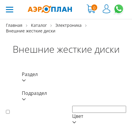
0
Главная
Каталог
Электроника
Внешние жесткие диски
Внешние жесткие диски
Раздел
Подраздел
Цвет