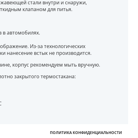
ржавеющей стали внутри и снаружи,
ткидным клапаном для питья.
 в автомобилях.
зображение. Из-за технологических
ки нанесение встык не производится.
не, корпус рекомендуем мыть вручную.
отно закрытого термостакана:
С
ПОЛИТИКА КОНФИДЕНЦИАЛЬНОСТИ