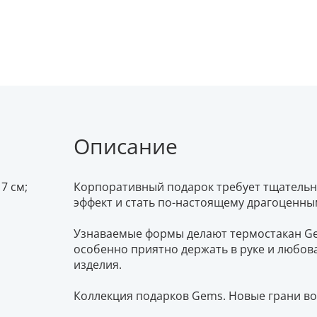
Описание
7 см;
Корпоративный подарок требует тщательно
эффект и стать по-настоящему драгоценным
Узнаваемые формы делают термостакан G
особенно приятно держать в руке и любов
изделия.
Коллекция подарков Gems. Новые грани в