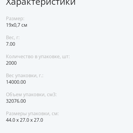
Характеристики
Размер:
19х0,7 см
Вес, г:
7.00
Количество в упаковке, шт:
2000
Вес упаковки, г.:
14000.00
Объем упаковки, см3:
32076.00
Размеры упаковки, см:
44.0 x 27.0 x 27.0