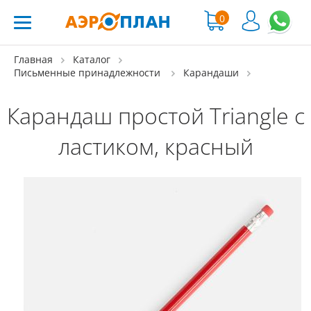
0
Главная
Каталог
Письменные принадлежности
Карандаши
Карандаш простой Triangle с
ластиком, красный