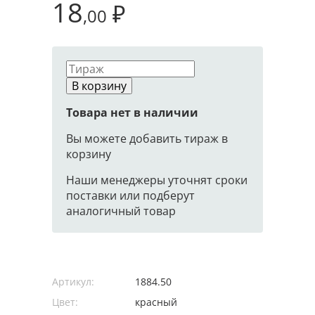
18
₽
,00
В корзину
Товара нет в наличии
Вы можете добавить тираж в
корзину
Наши менеджеры уточнят сроки
поставки или подберут
аналогичный товар
Артикул:
1884.50
Цвет:
красный