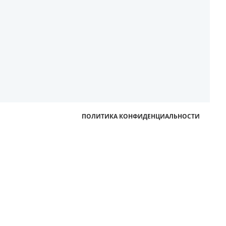
ПОЛИТИКА КОНФИДЕНЦИАЛЬНОСТИ