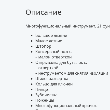
Описание
Многофункциональный инструмент, 21 фун
Большое лезвие
Малое лезвие
Штопор
Консервный нож с:
– малой отверткой
Открывалка для бутылок с:
– отверткой
– инструментом для снятия изоляции
Шило, развертка
Кольцо для ключей
Пинцет
Зубочистка
Ножницы
Многофункциональный крючок