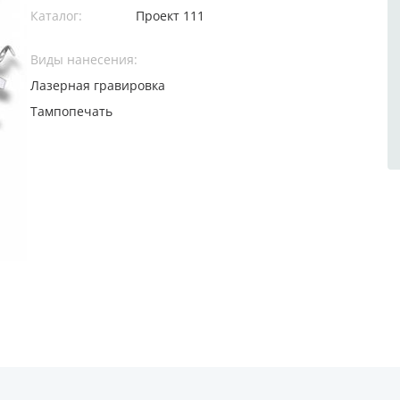
Каталог:
Проект 111
Виды нанесения:
Лазерная гравировка
Тампопечать