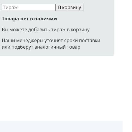
В корзину
Товара нет в наличии
Вы можете добавить тираж в корзину
Наши менеджеры уточнят сроки поставки
или подберут аналогичный товар