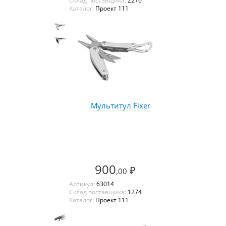
Склад поставщика:
2276
Каталог:
Проект 111
Мультитул Fixer
900
₽
,00
Артикул:
63014
Склад поставщика:
1274
Каталог:
Проект 111