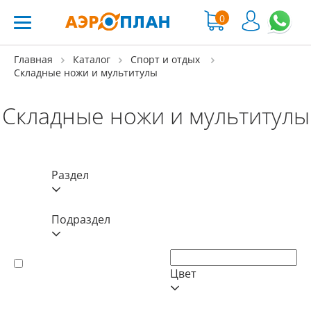
0
Главная
Каталог
Спорт и отдых
Складные ножи и мультитулы
Складные ножи и мультитулы
Раздел
Подраздел
Цвет