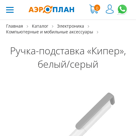
0
Главная
Каталог
Электроника
Компьютерные и мобильные аксессуары
Ручка-подставка «Кипер»,
белый/серый