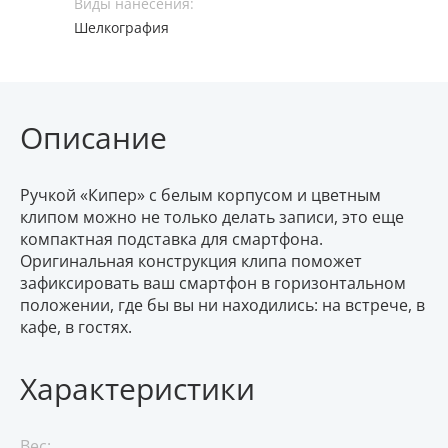
Виды нанесения:
Шелкография
Описание
Ручкой «Кипер» с белым корпусом и цветным
клипом можно не только делать записи, это еще
компактная подставка для смартфона.
Оригинальная конструкция клипа поможет
зафиксировать ваш смартфон в горизонтальном
положении, где бы вы ни находились: на встрече, в
кафе, в гостях.
Характеристики
Вес: