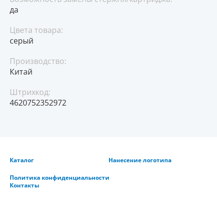
да
Цвета товара:
серый
Производство:
Китай
Штрихкод:
4620752352972
Каталог
Нанесение логотипа
Политика конфиденциальности
Контакты