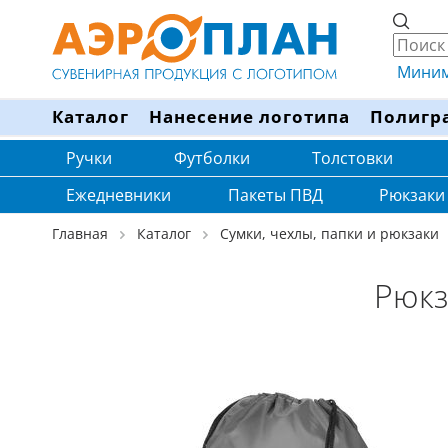
Минима
Каталог
Нанесение логотипа
Полигр
Ручки
Футболки
Толстовки
Ежедневники
Пакеты ПВД
Рюкзаки
Главная
Каталог
Сумки, чехлы, папки и рюкзаки
Рюкз