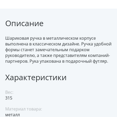
Описание
Шариковая ручка в металлическом корпусе
выполнена в классическом дизайне. Ручка удобной
формы станет замечательным подарком
руководителю, а также представителям компаний-
партнеров. Рука упакована в подарочный футляр.
Характеристики
Вес:
315
Материал товара:
металл