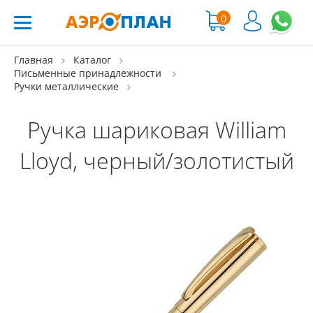
0
Главная
Каталог
Письменные принадлежности
Ручки металлические
Ручка шариковая William
Lloyd, черный/золотистый