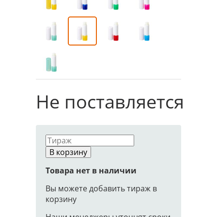
Не поставляется
В корзину
Товара нет в наличии
Вы можете добавить тираж в
корзину