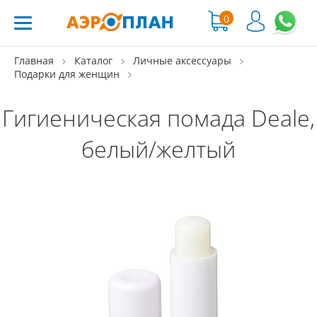
0
Главная
Каталог
Личные аксессуары
Подарки для женщин
Гигиеническая помада Deale,
белый/желтый