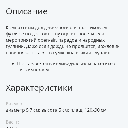
Описание
Компактный дождевик-пончо в пластиковом
футляре по достоинству оценят посетители
мероприятий open-air, парадов и народных
гуляний. Даже если дождь не прольется, дождевик
наверняка оставят в сумке «на всякий случай».
Поставляется в индивидуальном пакетике с
липким краем
Характеристики
Размер:
диаметр 5,7 см; высота 5 см; плащ: 120х90 см
Вес, г: