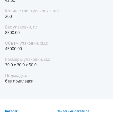
42.50
Количество в упаковке, шт:
200
Вес упаковки, г.:
8500.00
Объем упаковки, см3:
45000.00
Размеры упаковки, см:
30.0 x 30.0 x 50.0
Подкладка:
без подкладки
Каталог
Нанесение логотипа