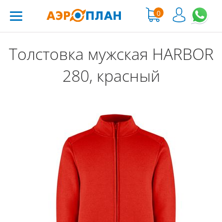
0
Толстовка мужская HARBOR
280, красный