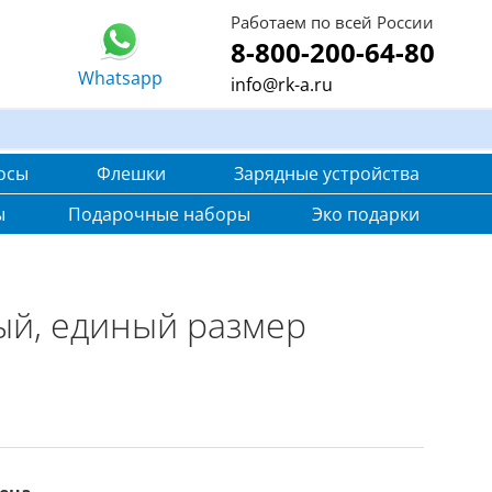
Работаем по всей России
8-800-200-64-80
Whatsapp
info@rk-a.ru
осы
Флешки
Зарядные устройства
ы
Подарочные наборы
Эко подарки
ый, единый размер