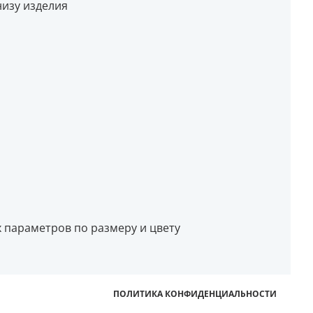
изу изделия
 параметров по размеру и цвету
ПОЛИТИКА КОНФИДЕНЦИАЛЬНОСТИ