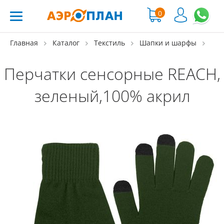
0
Главная
Каталог
Текстиль
Шапки и шарфы
Перчатки сенсорные REACH,
зеленый,100% акрил