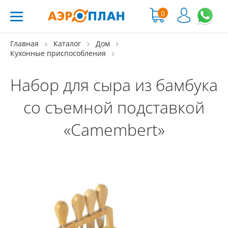
0
Главная
Каталог
Дом
Кухонные приспособления
Набор для сыра из бамбука
со съемной подставкой
«Camembert»