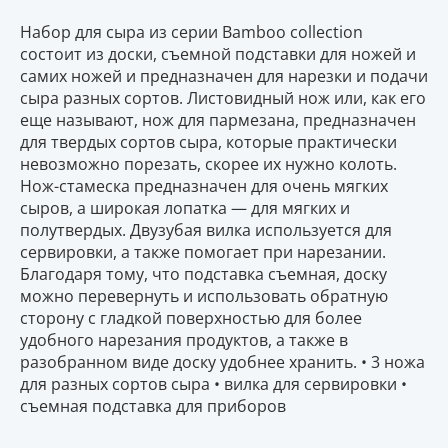
Набор для сыра из серии Bamboo collection
состоит из доски, съемной подставки для ножей и
самих ножей и предназначен для нарезки и подачи
сыра разных сортов. Листовидный нож или, как его
еще называют, нож для пармезана, предназначен
для твердых сортов сыра, которые практически
невозможно порезать, скорее их нужно колоть.
Нож-стамеска предназначен для очень мягких
сыров, а широкая лопатка — для мягких и
полутвердых. Двузубая вилка используется для
сервировки, а также помогает при нарезании.
Благодаря тому, что подставка съемная, доску
можно перевернуть и использовать обратную
сторону с гладкой поверхностью для более
удобного нарезания продуктов, а также в
разобранном виде доску удобнее хранить. • 3 ножа
для разных сортов сыра • вилка для сервировки •
съемная подставка для приборов