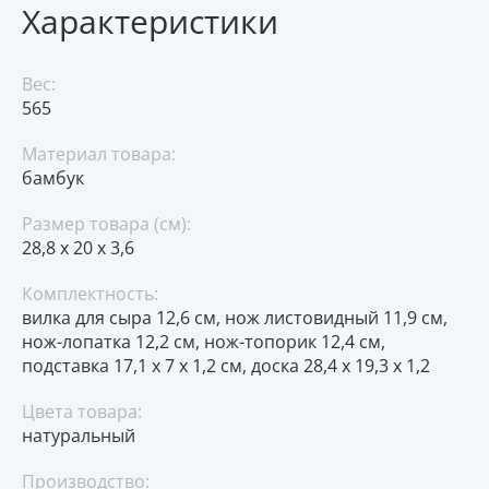
Характеристики
Вес:
565
Материал товара:
бамбук
Размер товара (см):
28,8 x 20 x 3,6
Комплектность:
вилка для сыра 12,6 см, нож листовидный 11,9 см,
нож-лопатка 12,2 см, нож-топорик 12,4 см,
подставка 17,1 х 7 х 1,2 см, доска 28,4 х 19,3 х 1,2
Цвета товара:
натуральный
Производство: