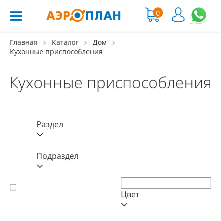
0
Главная
Каталог
Дом
Кухонные приспособления
Кухонные приспособления
Раздел
Подраздел
Цвет