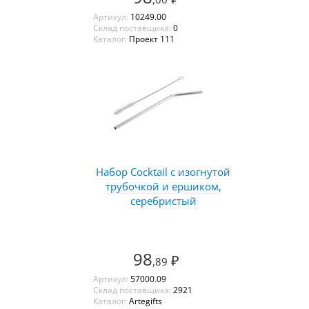
Артикул:
10249.00
Склад поставщика:
0
Каталог:
Проект 111
Набор Cocktail с изогнутой
трубочкой и ершиком,
серебристый
98
₽
,89
Артикул:
57000.09
Склад поставщика:
2921
Каталог:
Artegifts