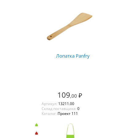
Лопатка Panfry
109
₽
,00
Артикул:
13211.00
Склад поставщика:
0
Каталог:
Проект 111