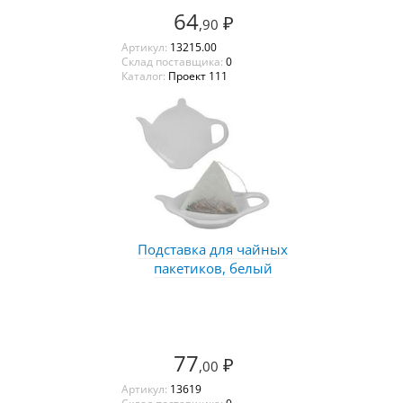
64
₽
,90
Артикул:
13215.00
Склад поставщика:
0
Каталог:
Проект 111
Подставка для чайных
пакетиков, белый
77
₽
,00
Артикул:
13619