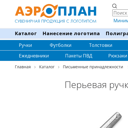
Минима
Каталог
Нанесение логотипа
Полигр
Ручки
Футболки
Толстовки
Ежедневники
Пакеты ПВД
Рюкзаки
Главная
Каталог
Письменные принадлежности
Перьевая ручка