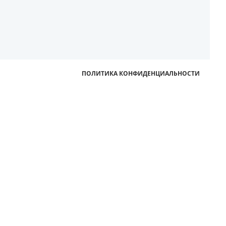
ПОЛИТИКА КОНФИДЕНЦИАЛЬНОСТИ