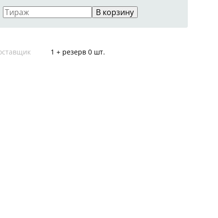
В корзину
оставщик
1 + резерв 0 шт.