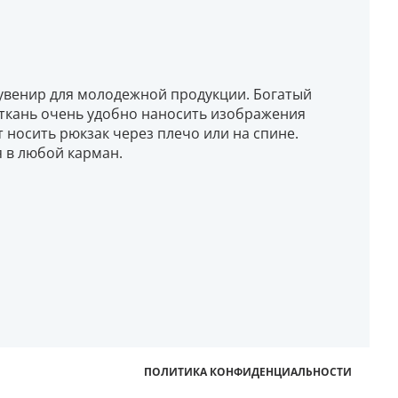
сувенир для молодежной продукции. Богатый
 ткань очень удобно наносить изображения
носить рюкзак через плечо или на спине.
 в любой карман.
ПОЛИТИКА КОНФИДЕНЦИАЛЬНОСТИ