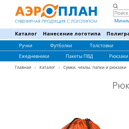
Минима
Каталог
Нанесение логотипа
Полигр
Ручки
Футболки
Толстовки
Ежедневники
Пакеты ПВД
Рюкзаки
Главная
Каталог
Сумки, чехлы, папки и рюкзаки
Рюк