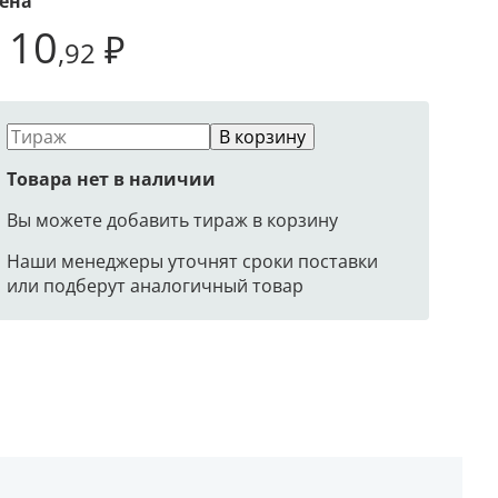
ена
110
₽
,92
В корзину
Товара нет в наличии
Вы можете добавить тираж в корзину
Наши менеджеры уточнят сроки поставки
или подберут аналогичный товар