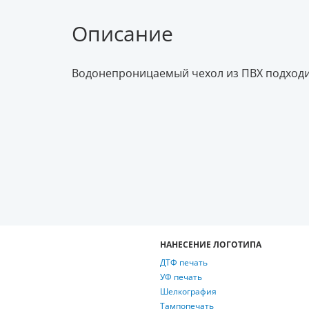
Описание
Водонепроницаемый чехол из ПВХ подходи
НАНЕСЕНИЕ ЛОГОТИПА
ДТФ печать
УФ печать
Шелкография
Тампопечать