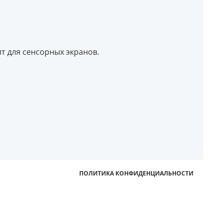
т для сенсорных экранов.
ПОЛИТИКА КОНФИДЕНЦИАЛЬНОСТИ