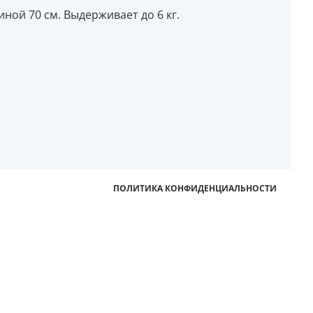
иной 70 см. Выдерживает до 6 кг.
ПОЛИТИКА КОНФИДЕНЦИАЛЬНОСТИ