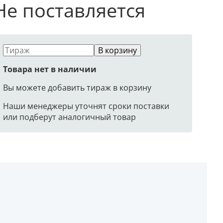
Не поставляется
В корзину
Товара нет в наличии
Вы можете добавить тираж в корзину
Наши менеджеры уточнят сроки поставки
или подберут аналогичный товар