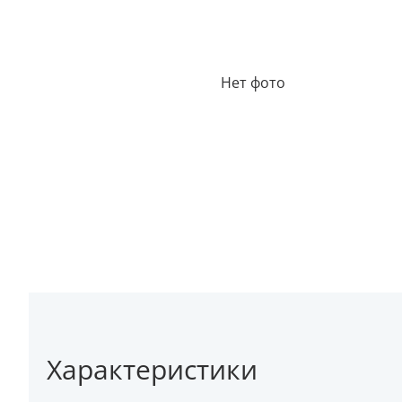
Нет фото
Характеристики