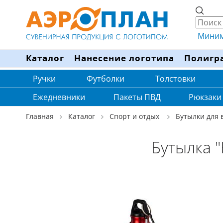
Минима
Каталог
Нанесение логотипа
Полигр
Ручки
Футболки
Толстовки
Ежедневники
Пакеты ПВД
Рюкзаки
Главная
Каталог
Спорт и отдых
Бутылки для 
Бутылка "