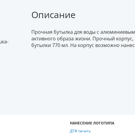
Описание
Прочная бутылка для воды с алюминиевым
активного образа жизни. Прочный корпус,
шка-
бутылки 770 мл. На корпус возможно нане
НАНЕСЕНИЕ ЛОГОТИПА
ДТФ печать