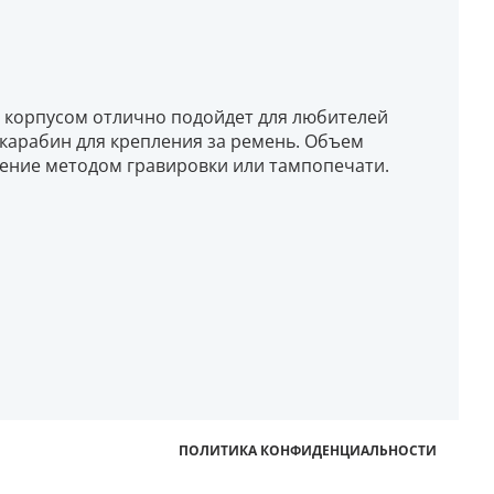
 корпусом отлично подойдет для любителей
 карабин для крепления за ремень. Объем
сение методом гравировки или тампопечати.
ПОЛИТИКА КОНФИДЕНЦИАЛЬНОСТИ