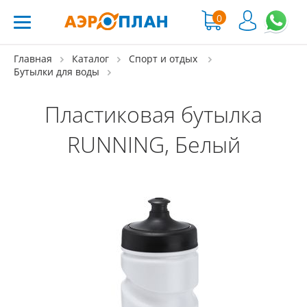
0
Главная
Каталог
Спорт и отдых
Бутылки для воды
Пластиковая бутылка
RUNNING, Белый