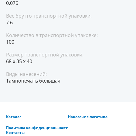
0.076
Вес брутто транспортной упаковки:
7.6
Количество в транспортной упаковке:
100
Размер транспортной упаковки:
68 x 35 x 40
Виды нанесений:
Тампопечать большая
Каталог
Нанесение логотипа
Политика конфиденциальности
Контакты