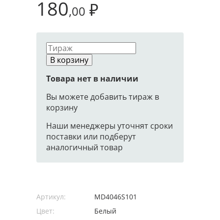
180
₽
,00
В корзину
Товара нет в наличии
Вы можете добавить тираж в
корзину
Наши менеджеры уточнят сроки
поставки или подберут
аналогичный товар
Артикул:
MD4046S101
Цвет:
Белый