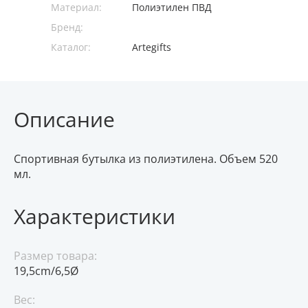
Материал:
Полиэтилен ПВД
Бренд:
Каталог:
Artegifts
Описание
Спортивная бутылка из полиэтилена. Объем 520
мл.
Характеристики
Размер товара:
19,5cm/6,5Ø
Вес: