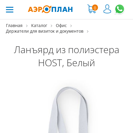
0
Главная
Каталог
Офис
Держатели для визиток и документов
Ланъярд из полиэстера
HOST, Белый