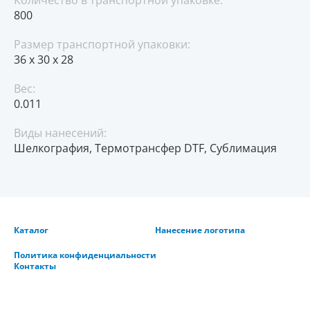
Количество в транспортной упаковке:
800
Размер транспортной упаковки:
36 x 30 x 28
Вес:
0.011
Виды нанесений:
Шелкография, Термотрансфер DTF, Сублимация
Каталог
Нанесение логотипа
Политика конфиденциальности
Контакты