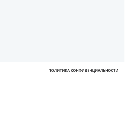
ПОЛИТИКА КОНФИДЕНЦИАЛЬНОСТИ