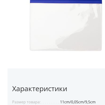
Характеристики
Размер товара:
11cm/0,05cm/9,5cm