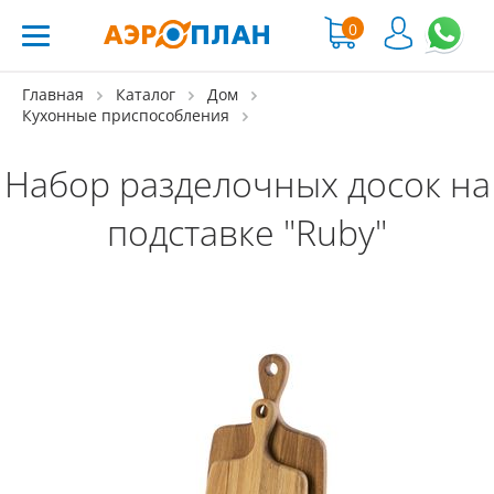
0
Главная
Каталог
Дом
Кухонные приспособления
Набор разделочных досок на
подставке "Ruby"