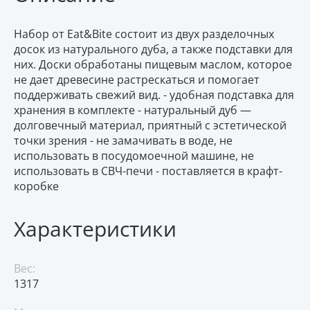
Набор от Eat&Bite состоит из двух разделочных
досок из натурального дуба, а также подставки для
них. Доски обработаны пищевым маслом, которое
не дает древесине растрескаться и помогает
поддерживать свежий вид. - удобная подставка для
хранения в комплекте - натуральный дуб —
долговечный материал, приятный с эстетической
точки зрения - не замачивать в воде, не
использовать в посудомоечной машине, не
использовать в СВЧ-печи - поставляется в крафт-
коробке
Характеристики
Вес:
1317