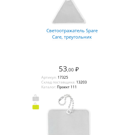
Светоотражатель Spare
Care, треугольник
53
₽
,00
Артикул:
17325
Склад поставщика:
13203
Каталог:
Проект 111