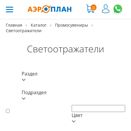
0
Главная
Каталог
Промосувениры
Светоотражатели
Светоотражатели
Раздел
Подраздел
Цвет