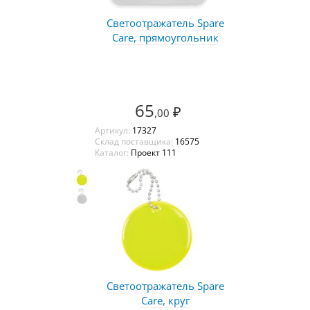
Светоотражатель Spare
Care, прямоугольник
65
₽
,00
Артикул:
17327
Склад поставщика:
16575
Каталог:
Проект 111
Светоотражатель Spare
Care, круг