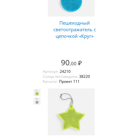
Пешеходный
светоотражатель с
цепочкой «Круг»
90
₽
,00
Артикул:
24210
Склад поставщика:
38220
Каталог:
Проект 111