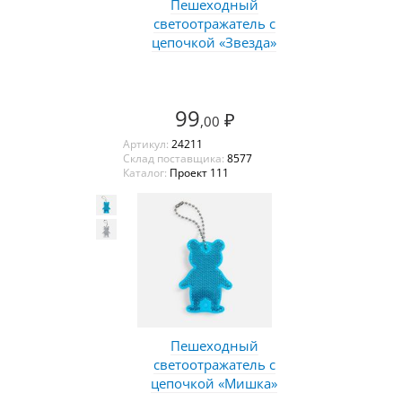
Пешеходный
светоотражатель с
цепочкой «Звезда»
99
₽
,00
Артикул:
24211
Склад поставщика:
8577
Каталог:
Проект 111
Пешеходный
светоотражатель с
цепочкой «Мишка»