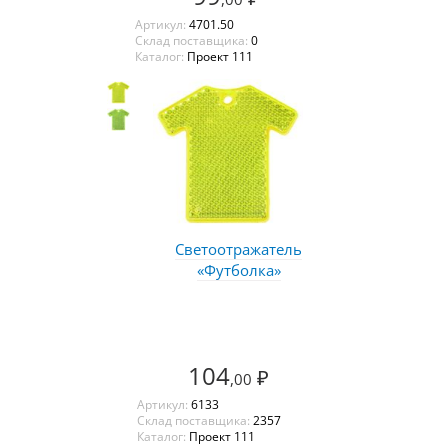
Артикул:
4701.50
Склад поставщика:
0
Каталог:
Проект 111
Светоотражатель
«Футболка»
104
₽
,00
Артикул:
6133
Склад поставщика:
2357
Каталог:
Проект 111