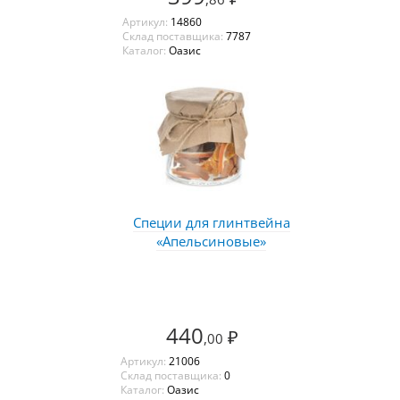
Артикул:
14860
Склад поставщика:
7787
Каталог:
Оазис
Специи для глинтвейна
«Апельсиновые»
440
₽
,00
Артикул:
21006
Склад поставщика:
0
Каталог:
Оазис