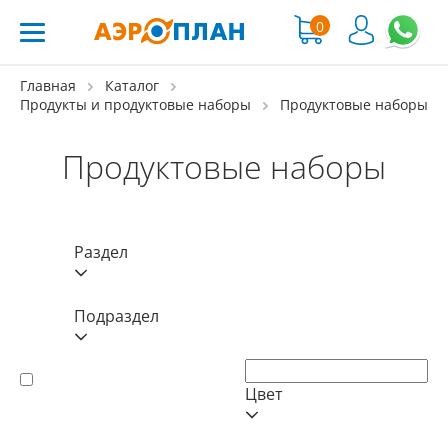
0
Главная
Каталог
Продукты и продуктовые наборы
Продуктовые наборы
Продуктовые наборы
Раздел
Подраздел
Цвет