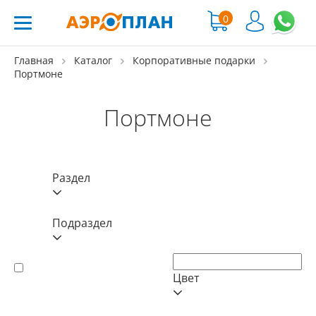
0
Главная
Каталог
Корпоративные подарки
Портмоне
Портмоне
Раздел
Подраздел
Цвет