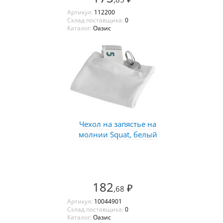
Артикул:
112200
Склад поставщика:
0
Каталог:
Оазис
Чехол на запястье на
молнии Squat, белый
182
₽
,68
Артикул:
10044901
Склад поставщика:
0
Каталог:
Оазис