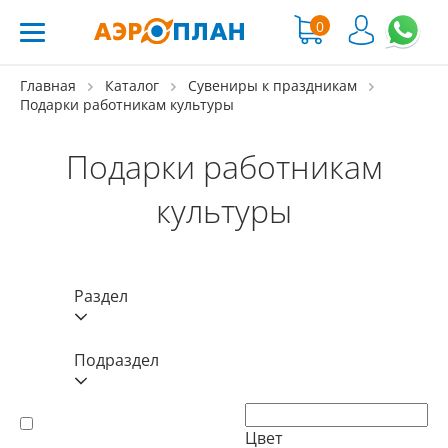
0
Главная
Каталог
Сувениры к праздникам
Подарки работникам культуры
Подарки работникам
культуры
Раздел
Подраздел
Цвет