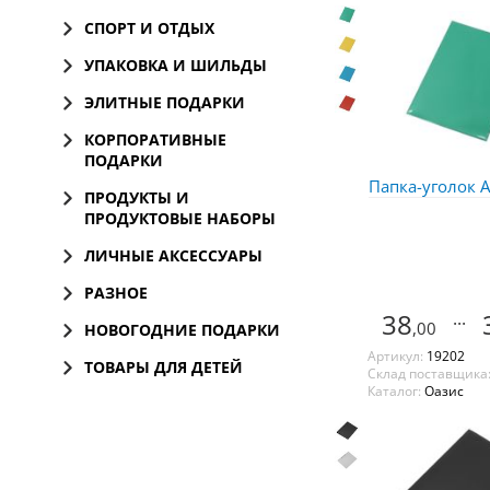
СПОРТ И ОТДЫХ
УПАКОВКА И ШИЛЬДЫ
ЭЛИТНЫЕ ПОДАРКИ
КОРПОРАТИВНЫЕ
ПОДАРКИ
Папка-уголок А
ПРОДУКТЫ И
ПРОДУКТОВЫЕ НАБОРЫ
ЛИЧНЫЕ АКСЕССУАРЫ
РАЗНОЕ
38
...
,00
НОВОГОДНИЕ ПОДАРКИ
Артикул:
19202
ТОВАРЫ ДЛЯ ДЕТЕЙ
Склад поставщика
Каталог:
Оазис