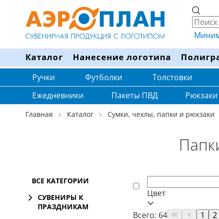
Минима
Каталог
Нанесение логотипа
Полигр
Ручки
Футболки
Толстовки
Ежедневники
Пакеты ПВД
Рюкзаки
Главная
Каталог
Сумки, чехлы, папки и рюкзаки
Папк
ВСЕ КАТЕГОРИИ
Цвет
СУВЕНИРЫ К
ПРАЗДНИКАМ
Всего: 64
1
2