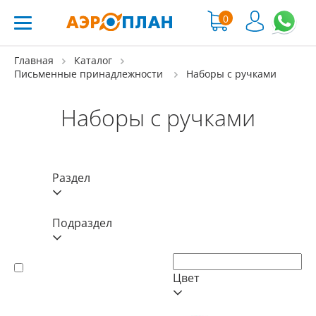
0
Главная
Каталог
Письменные принадлежности
Наборы с ручками
Наборы с ручками
Раздел
Подраздел
Цвет