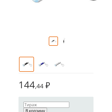
144
₽
,44
В корзину