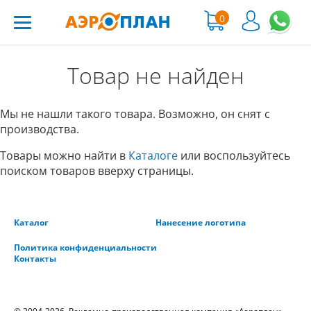
0
Товар не найден
Мы не нашли такого товара. Возможно, он снят с
производства.
Товары можно найти в
Каталоге
или воспользуйтесь
поиском товаров вверху страницы.
Каталог
Нанесение логотипа
Политика конфиденциальности
Контакты