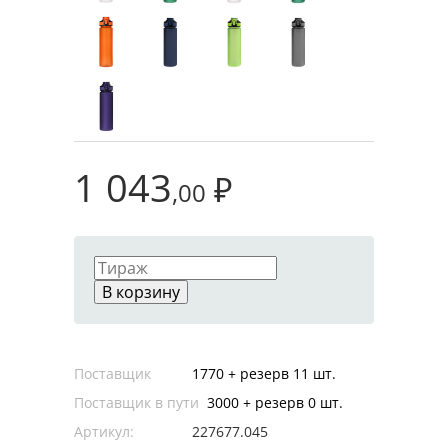
1 043
₽
,00
В корзину
Поставщик
1770 + резерв 11 шт.
Поставщик в пути
3000 + резерв 0 шт.
Артикул:
227677.045