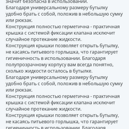
значит безопасна в использовании.
Благодаря универсальному размеру бутылку
удобно брать с собой, положив в небольшую сумку
или рюкзак.
Конструкция полностью герметична - практичная
крышка с системой фиксации клапана исключит
случайное протекание жидкости.
Конструкция крышки позволяет открыть бутылку,
не касаясь питьевого горлышка, что гарантирует
гигиеничность в использовании. Благодаря
полупрозрачному корпусу вам всегда понятно,
сколько жидкости осталось в бутылке.
Благодаря универсальному размеру бутылку
удобно брать с собой, положив в небольшую сумку
или рюкзак.
Конструкция полностью герметична - практичная
крышка с системой фиксации клапана исключит
случайное протекание жидкости.
Конструкция крышки позволяет открыть бутылку,
не касаясь питьевого горлышка, что гарантирует
гигиеничность в использовании. Благодаря