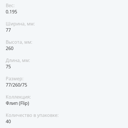
Вес:
0.195
Ширина, мм:
77
Высота, мм:
260
Длина, мм:
75
Размер:
77/260/75
Коллекция:
Флип (Flip)
Количество в упаковке:
40