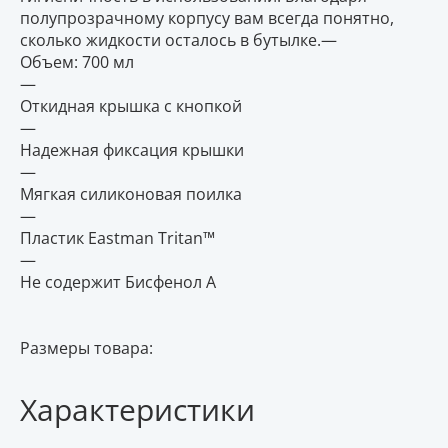
полупрозрачному корпусу вам всегда понятно,
сколько жидкости осталось в бутылке.—
Объем: 700 мл
—
Откидная крышка с кнопкой
—
Надежная фиксация крышки
—
Мягкая силиконовая поилка
—
Пластик Eastman Tritan™
—
Не содержит Бисфенол А
Размеры товара:
Характеристики