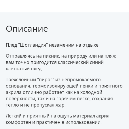
Описание
Плед "Шотландия" незаменим на отдыхе!
Отправляясь на пикник, на природу или на пляж
вам точно пригодится классический синий
клетчатый плед.
Трехслойный "пирог" из непромокаемого
основания, термоизолирующей пенки и приятного
акрила отлично работает как на холодной
поверхности, так и на горячем песке, сохраняя
тепло и не пропуская жар.
Легкий и приятный на ощупь материал акрил
комфортен и практичен в использовании.