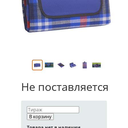
Не поставляется
В корзину
Товара нет в наличии