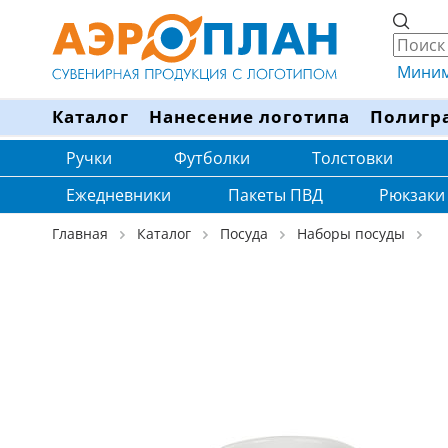
Минима
Каталог
Нанесение логотипа
Полигр
Ручки
Футболки
Толстовки
Ежедневники
Пакеты ПВД
Рюкзаки
Главная
Каталог
Посуда
Наборы посуды